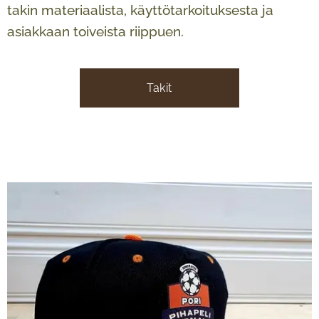
takin materiaalista, käyttötarkoituksesta ja
asiakkaan toiveista riippuen.
Takit