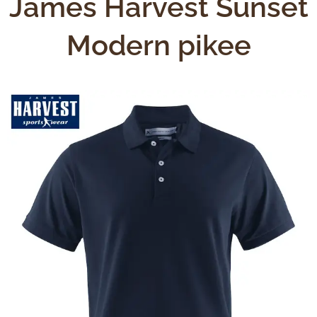
James Harvest Sunset
Modern pikee