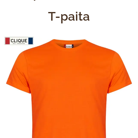
T-paita