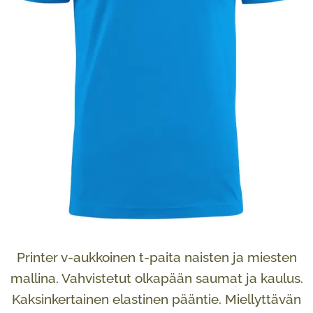
Printer v-aukkoinen t-paita naisten ja miesten
mallina. Vahvistetut olkapään saumat ja kaulus.
Kaksinkertainen elastinen pääntie. Miellyttävän