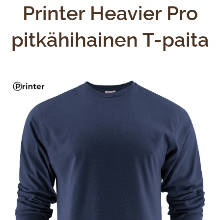
Printer Heavier Pro
pitkähihainen T-paita