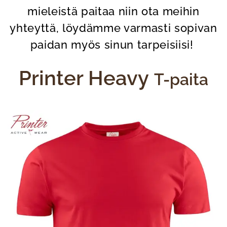
mieleistä paitaa niin ota meihin
yhteyttä, löydämme varmasti sopivan
paidan myös sinun tarpeisiisi!
Printer Heavy
T-paita