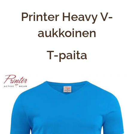
Printer Heavy V-
aukkoinen
T-paita