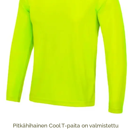
Pitkähihainen Cool T-paita on valmistettu