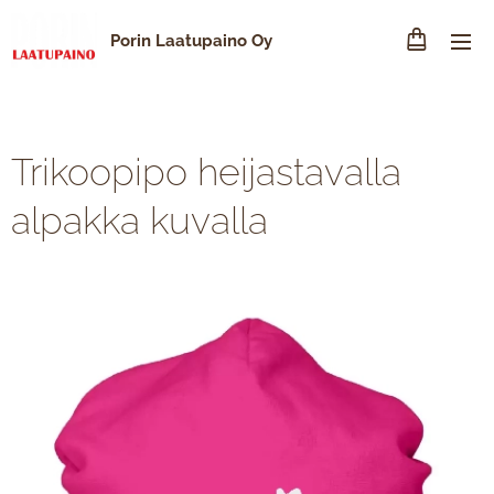
Porin Laatupaino Oy
Trikoopipo heijastavalla
alpakka kuvalla