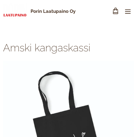
Porin Laatupaino Oy
Amski kangaskassi